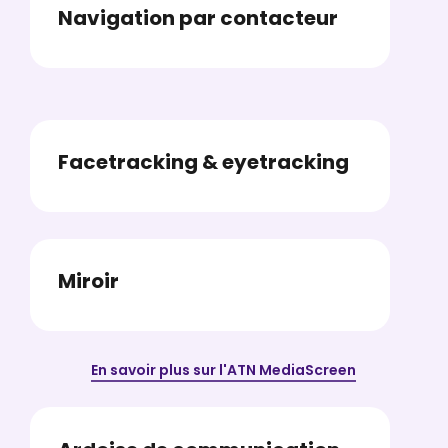
Navigation par contacteur​
Facetracking & eyetracking​
Miroir
En savoir plus sur l'ATN MediaScreen