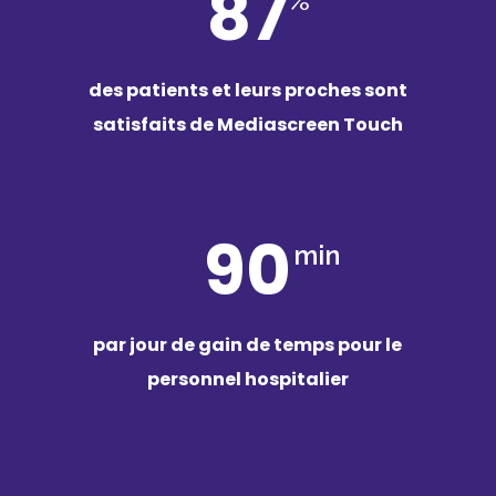
87
%
des patients et leurs proches sont
satisfaits de Mediascreen Touch
90
min
par jour de gain de temps pour le
personnel hospitalier