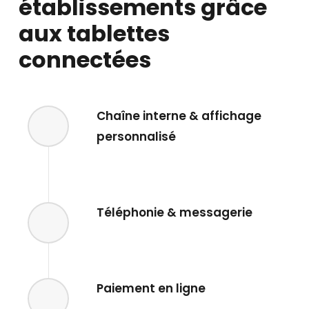
établissements grâce
aux tablettes
connectées
Chaîne interne & affichage
personnalisé
Téléphonie & messagerie
Paiement en ligne