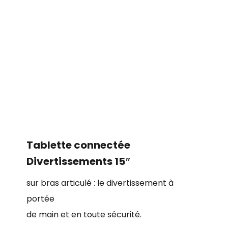
Tablette connectée
Divertissements​ 15″​​​
sur bras articulé​​ : le divertissement à
portée
de main et en toute sécurité​.