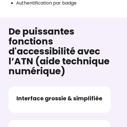
Authentification par badge
De puissantes
fonctions
d'accessibilité avec
l’ATN (aide technique
numérique)
Interface grossie & simplifiée​