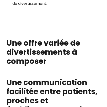
de divertissement.
Une offre variée de
divertissements à
composer
Une communication
facilitée entre patients,
proches et