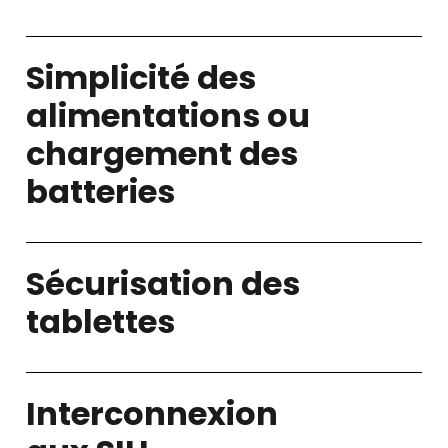
Simplicité des
alimentations ou
chargement des
batteries​
Sécurisation des
tablettes​
Interconnexion