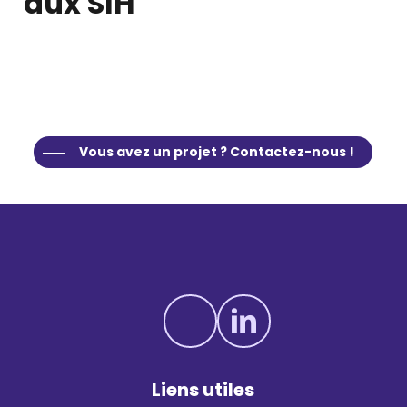
aux SIH​
Vous avez un projet ? Contactez-nous !
Liens utiles