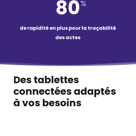
80
%
de rapidité en plus pour la traçabilité
des actes
Des tablettes
connectées adaptés
à vos besoins