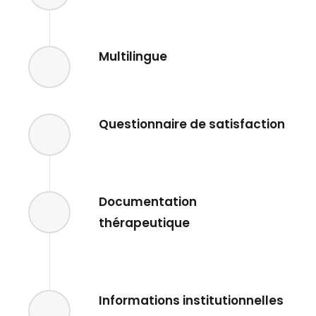
Multilingue
Questionnaire de satisfaction
Documentation
thérapeutique
Informations institutionnelles