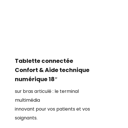
Tablette connectée
Confort & Aide technique
numérique​ 18″​​
sur bras articulé​​ : le terminal
multimédia
innovant pour vos patients et vos
soignants.