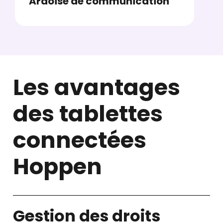
Ardoise de communication​
Les avantages
des tablettes
connectées
Hoppen
Gestion des droits​