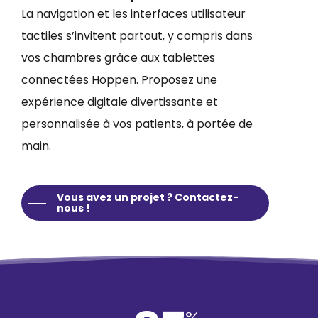
La navigation et les interfaces utilisateur
tactiles s’invitent partout, y compris dans
vos chambres grâce aux tablettes
connectées Hoppen. Proposez une
expérience digitale divertissante et
personnalisée à vos patients, à portée de
main.
Vous avez un projet ? Contactez-
nous !