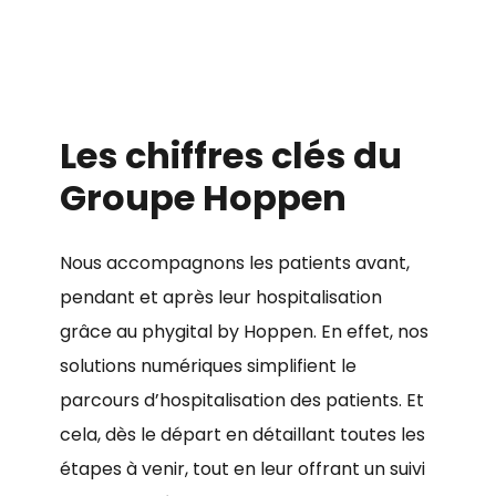
Les
chiffres
clés
du
Groupe
Hoppen
Nous accompagnons les patients avant,
pendant et après leur hospitalisation
grâce au phygital by Hoppen. En effet, nos
solutions numériques simplifient le
parcours d’hospitalisation des patients. Et
cela, dès le départ en détaillant toutes les
étapes à venir, tout en leur offrant un suivi