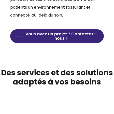
patients un environnement rassurant et
connecté, au-delà du soin.
Vous avez un projet ? Contactez-
nous !
Des services et des solutions
adaptés à vos besoins