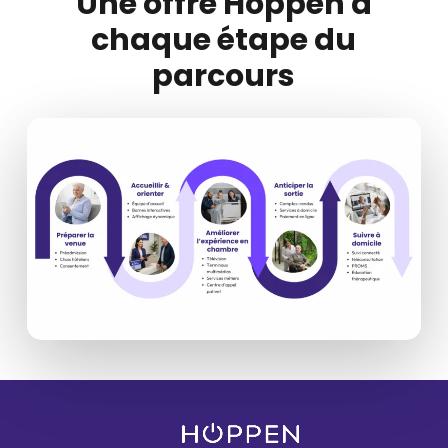
Une offre Hoppen à
chaque étape du
parcours