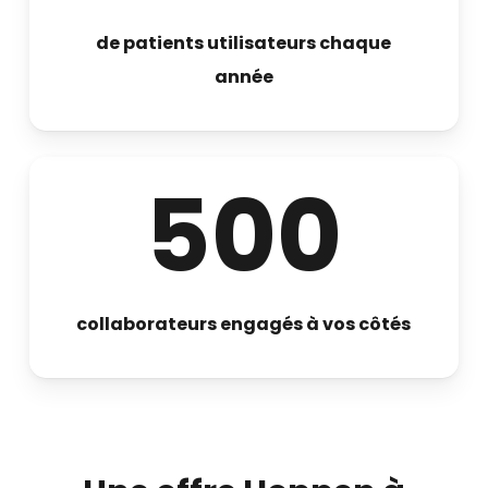
de patients utilisateurs chaque
année
500
collaborateurs engagés à vos côtés