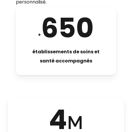
personnalisé.
650
+
établissements de soins et
santé accompagnés
4
M