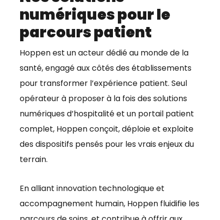
numériques pour le
parcours patient
Hoppen est un acteur dédié au monde de la
santé, engagé aux côtés des établissements
pour transformer l’expérience patient. Seul
opérateur à proposer à la fois des solutions
numériques d’hospitalité et un portail patient
complet, Hoppen conçoit, déploie et exploite
des dispositifs pensés pour les vrais enjeux du
terrain.
En alliant innovation technologique et
accompagnement humain, Hoppen fluidifie les
parcours de soins, et contribue à offrir aux