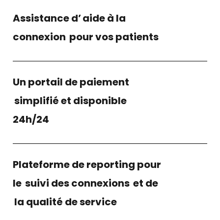
Assistance d’
aide à la
connexion
pour vos patients
Un portail de paiement
simplifié et disponible
24h/24
Plateforme de reporting pour
le
suivi des connexions
et de
la qualité de service