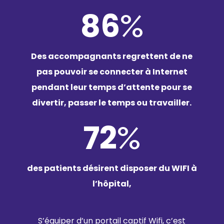
86
%
Des accompagnants regrettent de ne
pas pouvoir se connecter à Internet
pendant leur temps d’attente pour se
divertir, passer le temps ou travailler.
72
%
des patients désirent disposer du WIFI à
l’hôpital,
S’équiper d’un portail captif Wifi, c’est