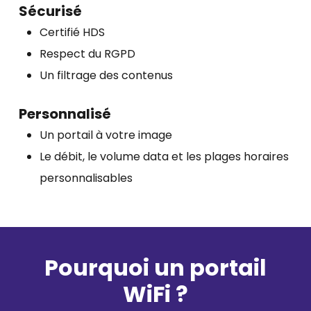
Sécurisé​
Certifié HDS ​
Respect du RGPD​
Un filtrage des contenus
Personnalisé
Un portail à votre image​
Le débit, le volume data et les plages horaires
personnalisables​
Pourquoi un portail
WiFi ?