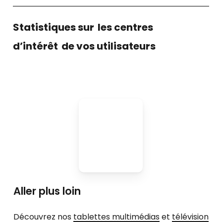
Statistiques sur
les centres
d’intérêt
de vos utilisateurs
Aller plus loin
Découvrez nos
tablettes multimédias
et
télévision