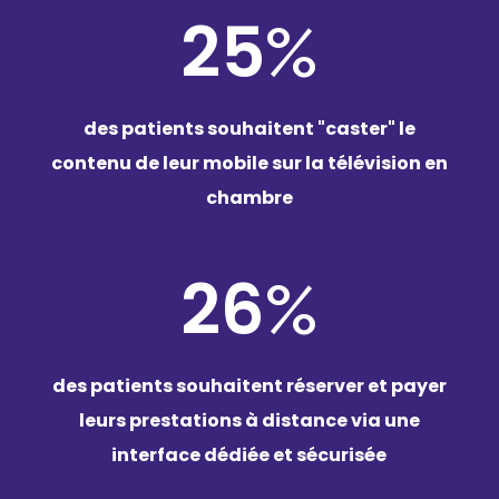
25
%
des patients souhaitent "caster" le
contenu de leur mobile sur la télévision en
chambre
26
%
des patients souhaitent réserver et payer
leurs prestations à distance via une
interface dédiée et sécurisée