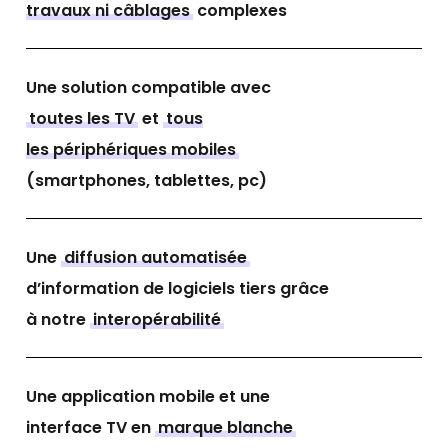
travaux ni câblages
complexes​
Une solution compatible avec
toutes les TV
et
tous
les périphériques mobiles
(smartphones, tablettes, pc)
Une
diffusion automatisée
d’information de
logiciels tiers
grâce
à notre
interopérabilité​
Une application mobile et une
interface TV en
marque blanche​