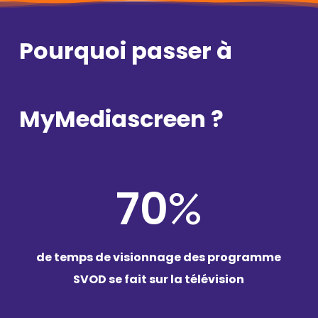
Pourquoi
passer
à
MyMediascreen
?
70
%
de temps de visionnage des programme
SVOD se fait sur la télévision