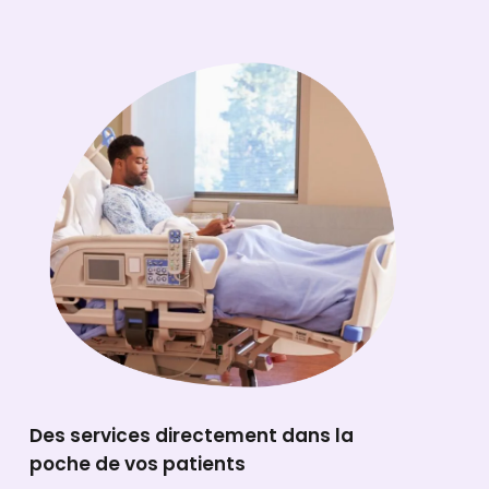
Des services directement dans la
poche de vos patients​