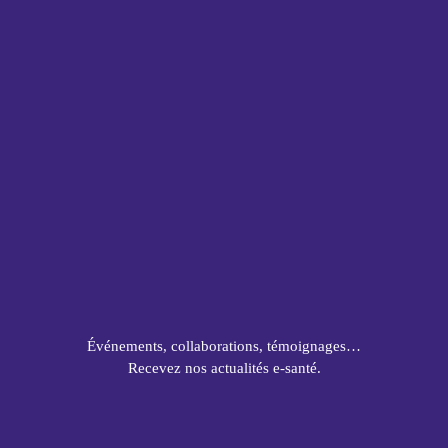
Événements, collaborations, témoignages…
Recevez nos actualités e-santé.