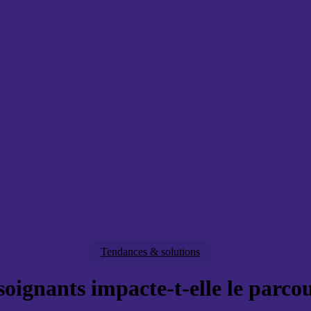
Tendances & solutions
soignants impacte-t-elle le parco