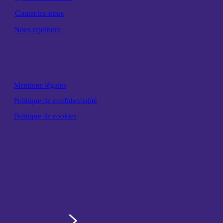
Contactez-nous
Nous rejoindre
Mentions légales
Politique de confidentialité
Politique de cookies