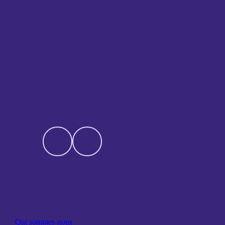
Qui sommes-nous