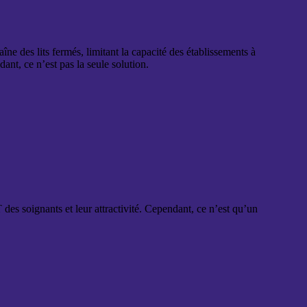
ne des lits fermés, limitant la capacité des établissements à
nt, ce n’est pas la seule solution.
des soignants et leur attractivité. Cependant, ce n’est qu’un