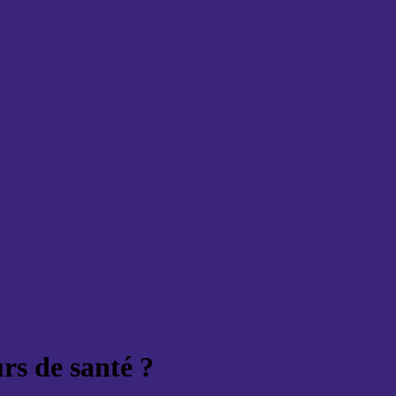
urs de santé ?