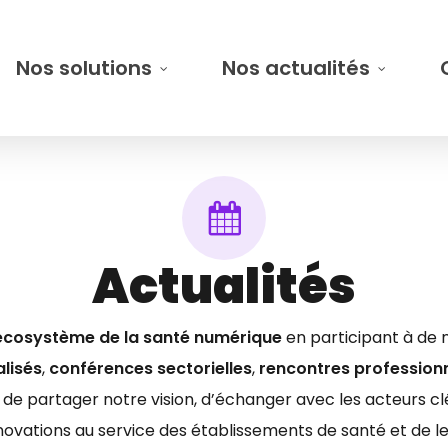
Nos solutions
Nos actualités
Actualités
’écosystème de la santé numérique
en participant à de
alisés
,
conférences sectorielles
,
rencontres professionn
de partager notre vision, d’échanger avec les acteurs cl
novations au service des établissements de santé et de le